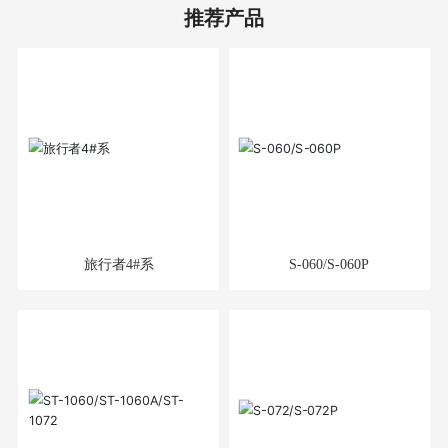
推荐产品
旅行者4#系
S-060/S-060P