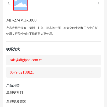
MP-274VH-1800
产品应用于摄像、摄影、灯架、画具等方面，在大众的生活和工作中广泛
使用，产品性价比不错值得大家使用。
联系方式
sale@digipod.com.cn
0579-82158821
产品分类
单脚架系列
单脚架及套装