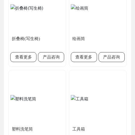
折叠椅(写生椅)
绘画筒
查看更多
产品咨询
查看更多
产品咨询
塑料洗笔筒
工具箱