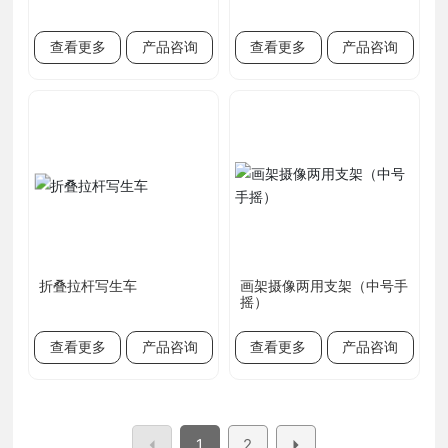
查看更多
产品咨询
查看更多
产品咨询
折叠拉杆写生车
画架摄像两用支架（中号手
摇）
查看更多
产品咨询
查看更多
产品咨询
1
2