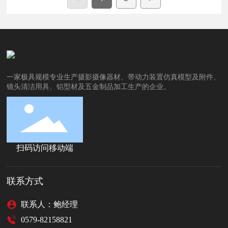
一家极具规模专业生产摄影摄像器材、带动力装置仿真模型及附件、
镜头清洁用具、铝型材及五金制品加工生产的企业。
扫码访问移动端
联系方式
联系人：鲍经理
0579-82158821