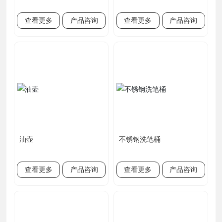
查看更多
产品咨询
查看更多
产品咨询
油壶
不锈钢洗笔桶
查看更多
产品咨询
查看更多
产品咨询