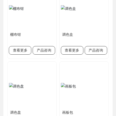
棚布钳
调色盒
查看更多
产品咨询
查看更多
产品咨询
调色盘
画板包