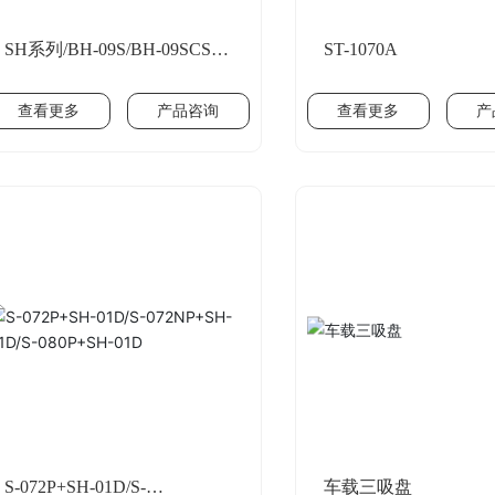
SH系列/BH-09S/BH-09SCS
ST-1070A
COLD
查看更多
产品咨询
查看更多
产
S-072P+SH-01D/S-
车载三吸盘