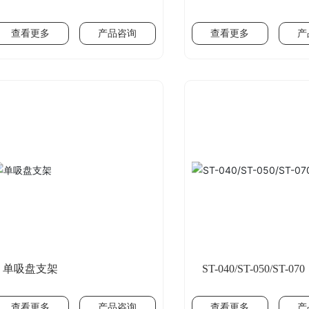
072NP+SH-01D/S-080P+SH-
01D
查看更多
产品咨询
查看更多
产
单吸盘支架
ST-040/ST-050/ST-070
查看更多
产品咨询
查看更多
产