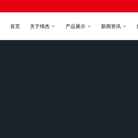
首页
关于缔杰
产品展示
新闻资讯