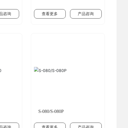
品咨询
查看更多
产品咨询
S-080/S-080P
品咨询
查看更多
产品咨询