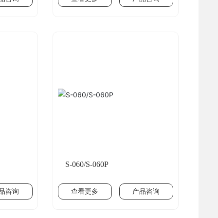
S-060/S-060P
品咨询
查看更多
产品咨询