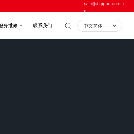
sale@digipod.com.c
n
服务维修
联系我们
中文简体
English
中文简体