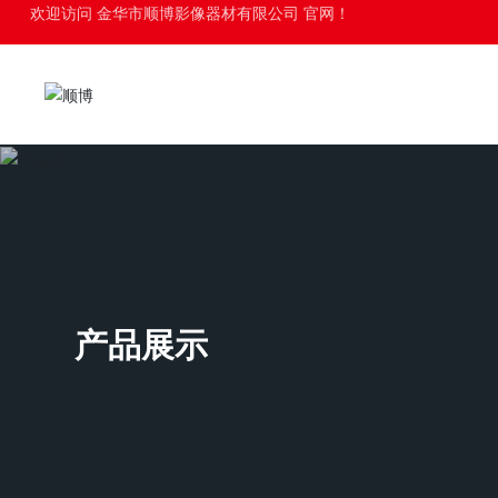
欢迎访问 金华市顺博影像器材有限公司 官网！
产品展示