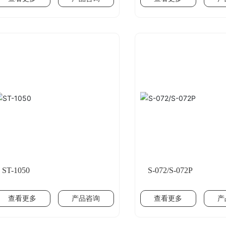
ST-1050
S-072/S-072P
查看更多
产品咨询
查看更多
产