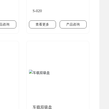
S-020
品咨询
查看更多
产品咨询
车载双吸盘