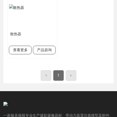
散热器
查看更多
产品咨询
1
一家极具规模专业生产摄影摄像器材、带动力装置仿真模型及附件、