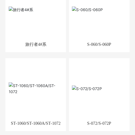
旅行者4#系
S-060/S-060P
ST-1060/ST-1060A/ST-1072
S-072/S-072P