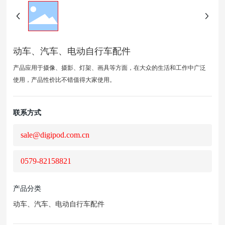
动车、汽车、电动自行车配件
产品应用于摄像、摄影、灯架、画具等方面，在大众的生活和工作中广泛
使用，产品性价比不错值得大家使用。
联系方式
sale@digipod.com.cn
0579-82158821
产品分类
动车、汽车、电动自行车配件