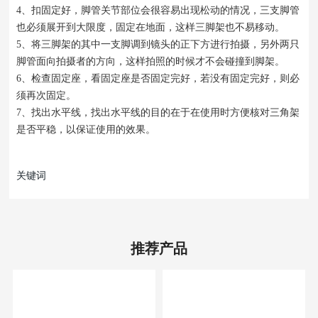
4、扣固定好，脚管关节部位会很容易出现松动的情况，三支脚管
也必须展开到大限度，固定在地面，这样三脚架也不易移动。
5、将三脚架的其中一支脚调到镜头的正下方进行拍摄，另外两只
脚管面向拍摄者的方向，这样拍照的时候才不会碰撞到脚架。
6、检查固定座，看固定座是否固定完好，若没有固定完好，则必
须再次固定。
7、找出水平线，找出水平线的目的在于在使用时方便核对三角架
是否平稳，以保证使用的效果。
关键词
推荐产品