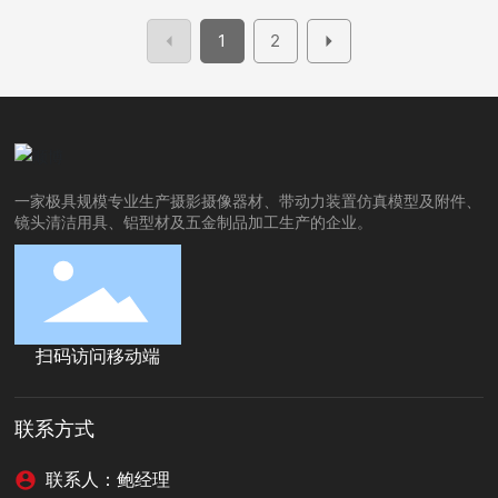
1
2
一家极具规模专业生产摄影摄像器材、带动力装置仿真模型及附件、
镜头清洁用具、铝型材及五金制品加工生产的企业。
扫码访问移动端
联系方式
联系人：鲍经理