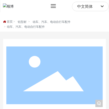
sale@digipod.com.cn
中文简体
English
首页
铝型材
动车、汽车、电动自行车配件
中文简体
动车、汽车、电动自行车配件
+