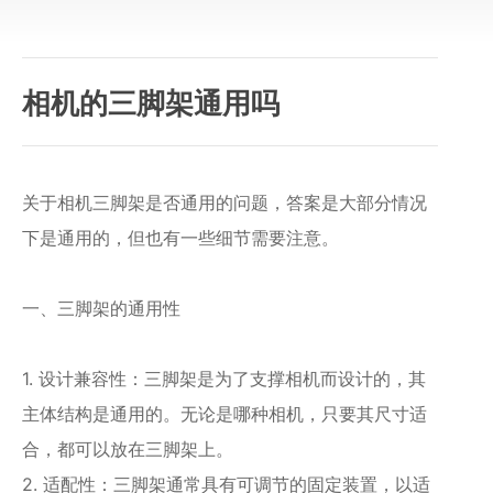
相机的三脚架通用吗
关于相机三脚架是否通用的问题，答案是大部分情况
下是通用的，但也有一些细节需要注意。
一、三脚架的通用性
1. 设计兼容性：三脚架是为了支撑相机而设计的，其
主体结构是通用的。无论是哪种相机，只要其尺寸适
合，都可以放在三脚架上。
2. 适配性：三脚架通常具有可调节的固定装置，以适