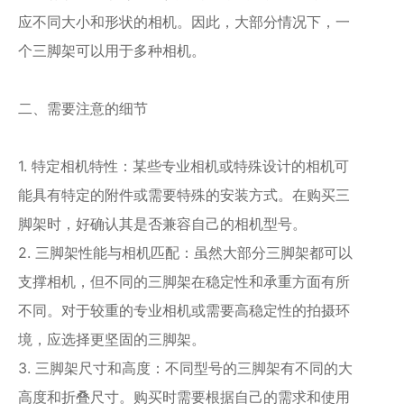
应不同大小和形状的相机。因此，大部分情况下，一
个三脚架可以用于多种相机。
二、需要注意的细节
1. 特定相机特性：某些专业相机或特殊设计的相机可
能具有特定的附件或需要特殊的安装方式。在购买三
脚架时，好确认其是否兼容自己的相机型号。
2. 三脚架性能与相机匹配：虽然大部分三脚架都可以
支撑相机，但不同的三脚架在稳定性和承重方面有所
不同。对于较重的专业相机或需要高稳定性的拍摄环
境，应选择更坚固的三脚架。
3. 三脚架尺寸和高度：不同型号的三脚架有不同的大
高度和折叠尺寸。购买时需要根据自己的需求和使用