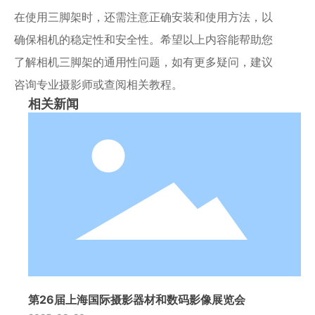
在使用三脚架时，还需注意正确安装和使用方法，以
确保相机的稳定性和安全性。希望以上内容能帮助您
了解相机三脚架的通用性问题，如有更多疑问，建议
咨询专业摄影师或查阅相关教程。
相关新闻
第26届上海国际摄影器材和数码影像展览会