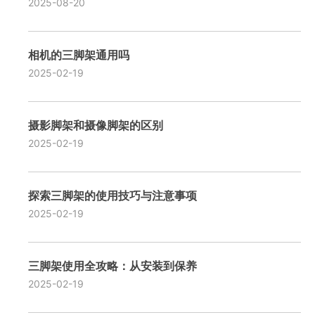
2025-08-20
相机的三脚架通用吗
2025-02-19
摄影脚架和摄像脚架的区别
2025-02-19
探索三脚架的使用技巧与注意事项
2025-02-19
三脚架使用全攻略：从安装到保养
2025-02-19