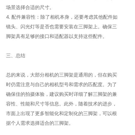
场景选择合适的尺寸。
4. 配件兼容性：除了相机本身，还要考虑其他配件如
镜头、闪光灯等是否也需要安装在三脚架上。确保三
脚架具有足够的接口和适配器以支持这些配件。
三、总结
总的来说，大部分相机的三脚架是通用的，但在购买
时仍需注意与自己的相机型号和需求的匹配度。为了
确保佳的拍摄体验，建议购买时详细了解三脚架的兼
容性、性能和尺寸等信息。此外，随着技术的进步，
市面上出现了更多智能化和定制化的三脚架，可以根
据个人需求选择适合的三脚架。