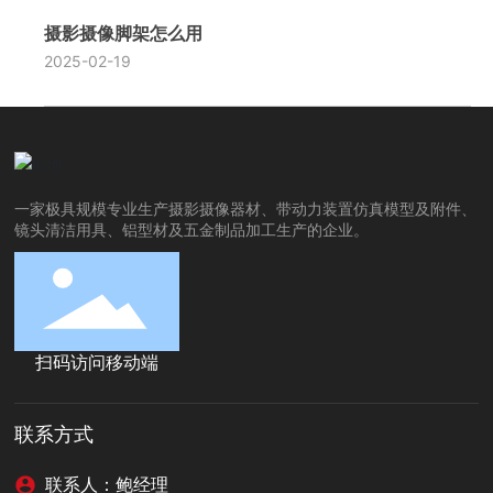
摄影摄像脚架怎么用
2025-02-19
一家极具规模专业生产摄影摄像器材、带动力装置仿真模型及附件、
镜头清洁用具、铝型材及五金制品加工生产的企业。
扫码访问移动端
联系方式
联系人：鲍经理